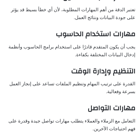
تعتبر الدقة من أهم المهارات المطلوبة، لأن أي خطأ بسيط قد يؤثر
على جودة البيانات ونتائج العمل.
مهارات استخدام الحاسوب
يجب أن يكون المتقدم قادرًا على استخدام برامج الحاسوب وأنظمة
إدخال البيانات المختلفة بكفاءة.
التنظيم وإدارة الوقت
القدرة على ترتيب المهام وتنظيم الملفات تساعد على إنجاز العمل
بسرعة وفعالية.
مهارات التواصل
التعامل مع الزملاء والعملاء يتطلب مهارات تواصل جيدة وقدرة على
فهم احتياجات الآخرين.