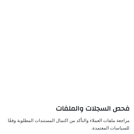
فحص السجلات والملفات
مراجعة ملفات العملاء والتأكد من اكتمال المستندات المطلوبة وفقًا
للسياسات المعتمدة.