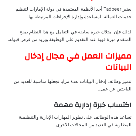
يعتبر Tadbeer أحد الأنظمة المعتمدة في دولة الإمارات لتنظيم
خدمات العمالة المساعدة وإدارة الإجراءات المرتبطة بها.
لذلك فإن امتلاك خبرة سابقة في التعامل مع هذا النظام يمنح
المتقدم ميزة قوية عند التقديم على الوظيفة ويزيد من فرص قبوله.
مميزات العمل في مجال إدخال
البيانات
تتميز وظائف إدخال البيانات بعدة مزايا تجعلها مناسبة للعديد من
الباحثين عن عمل.
اكتساب خبرة إدارية مهمة
تساعد هذه الوظائف على تطوير المهارات الإدارية والتنظيمية
المطلوبة في العديد من المجالات الأخرى.