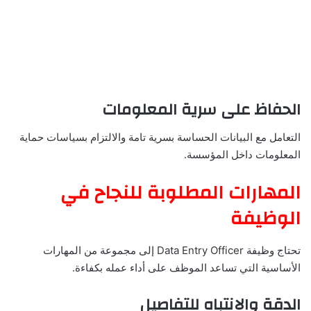
الحفاظ على سرية المعلومات
التعامل مع البيانات الحساسة بسرية تامة والالتزام بسياسات حماية
المعلومات داخل المؤسسة.
المهارات المطلوبة للنجاح في
الوظيفة
تحتاج وظيفة Data Entry Officer إلى مجموعة من المهارات
الأساسية التي تساعد الموظف على أداء عمله بكفاءة.
الدقة والانتباه للتفاصيل