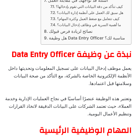
أسئلة قد تواجهك في مقابلة العمل
كيف تتأكد من دقة البيانات التي تقوم بإدخالها؟
هل سبق لك العمل على أنظمة إدارة البيانات؟
كيف تتعامل مع ضغط العمل وكثرة المهام؟
ما أهمية السرية في وظائف إدخال البيانات؟
نصائح لزيادة فرص قبولك
هل وظيفة Data Entry Officer مناسبة لك؟
نبذة عن وظيفة Data Entry Officer
يعمل موظف إدخال البيانات على تسجيل المعلومات وتحديثها داخل
الأنظمة الإلكترونية الخاصة بالشركة، مع التأكد من صحة البيانات
وسلامتها قبل اعتمادها.
وتعتبر هذه الوظيفة عنصرًا أساسيًا في نجاح العمليات الإدارية وخدمة
العملاء، حيث تعتمد الشركات على البيانات الدقيقة لاتخاذ القرارات
وتنظيم الأعمال اليومية.
المهام الوظيفية الرئيسية