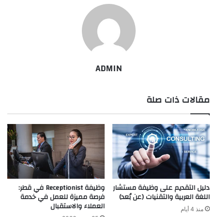
ADMIN
مقالات ذات صلة
دليل التقديم على وظيفة مستشار
وظيفة Receptionist في قطر:
اللغة العربية والتقنيات (عن بُعد)
فرصة مميزة للعمل في خدمة
العملاء والاستقبال
منذ 4 أيام