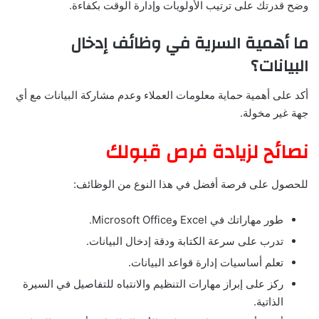
وضح قدرتك على ترتيب الأولويات وإدارة الوقت بكفاءة.
ما أهمية السرية في وظائف إدخال
البيانات؟
أكد على أهمية حماية معلومات العملاء وعدم مشاركة البيانات مع أي
جهة غير مخولة.
نصائح لزيادة فرص قبولك
للحصول على فرصة أفضل في هذا النوع من الوظائف:
طور مهاراتك في Excel وMicrosoft Office.
تدرب على سرعة الكتابة ودقة إدخال البيانات.
تعلم أساسيات إدارة قواعد البيانات.
ركز على إبراز مهارات التنظيم والانتباه للتفاصيل في السيرة
الذاتية.