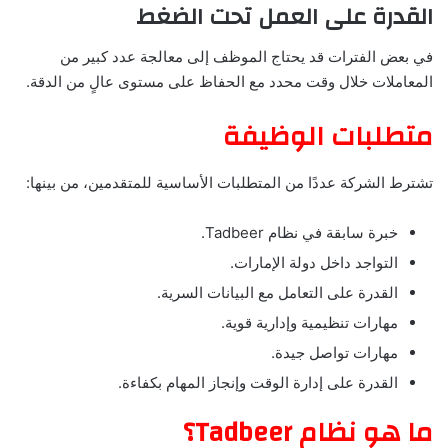
القدرة على العمل تحت الضغط
في بعض الفترات قد يحتاج الموظف إلى معالجة عدد كبير من
المعاملات خلال وقت محدد مع الحفاظ على مستوى عالٍ من الدقة.
متطلبات الوظيفة
تشترط الشركة عددًا من المتطلبات الأساسية للمتقدمين، من بينها:
خبرة سابقة في نظام Tadbeer.
التواجد داخل دولة الإمارات.
القدرة على التعامل مع البيانات السرية.
مهارات تنظيمية وإدارية قوية.
مهارات تواصل جيدة.
القدرة على إدارة الوقت وإنجاز المهام بكفاءة.
ما هو نظام Tadbeer؟