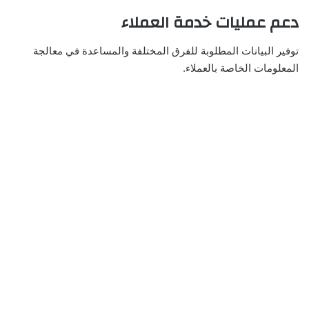
دعم عمليات خدمة العملاء
توفير البيانات المطلوبة للفرق المختلفة والمساعدة في معالجة
المعلومات الخاصة بالعملاء.