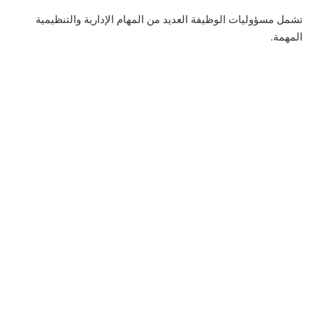
تشمل مسؤوليات الوظيفة العديد من المهام الإدارية والتنظيمية
المهمة.