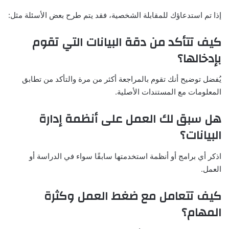
إذا تم استدعاؤك للمقابلة الشخصية، فقد يتم طرح بعض الأسئلة مثل:
كيف تتأكد من دقة البيانات التي تقوم
بإدخالها؟
يُفضل توضيح أنك تقوم بالمراجعة أكثر من مرة والتأكد من تطابق
المعلومات مع المستندات الأصلية.
هل سبق لك العمل على أنظمة إدارة
البيانات؟
اذكر أي برامج أو أنظمة استخدمتها سابقًا سواء في الدراسة أو
العمل.
كيف تتعامل مع ضغط العمل وكثرة
المهام؟