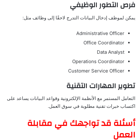
فرص التطور الوظيفي
يمكن لموظف إدخال البيانات التدرج لاحقًا إلى وظائف مثل:
Administrative Officer
Office Coordinator
Data Analyst
Operations Coordinator
Customer Service Officer
تطوير المهارات التقنية
التعامل المستمر مع الأنظمة الإلكترونية وقواعد البيانات يساعد على
اكتساب خبرات تقنية مطلوبة في سوق العمل.
أسئلة قد تواجهك في مقابلة
العمل