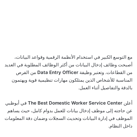
مع التوسع الكبير في استخدام الأنظمة الرقمية وقواعد البيانات،
أصبحت وظائف إدخال البيانات من أكثر الوظائف المطلوبة في العديد
من القطاعات. وتعتبر وظيفة
Data Entry Officer
من الفرص
المناسبة للأشخاص الذين يمتلكون مهارات تنظيمية قوية ويهتمون
بالدقة والتفاصيل أثناء العمل.
أعلن
The Best Domestic Worker Service Center
في أبوظبي
عن حاجته إلى موظف إدخال بيانات للعمل بدوام كامل، حيث يساهم
الموظف في إدارة البيانات وتحديث السجلات وضمان دقة المعلومات
داخل النظام.