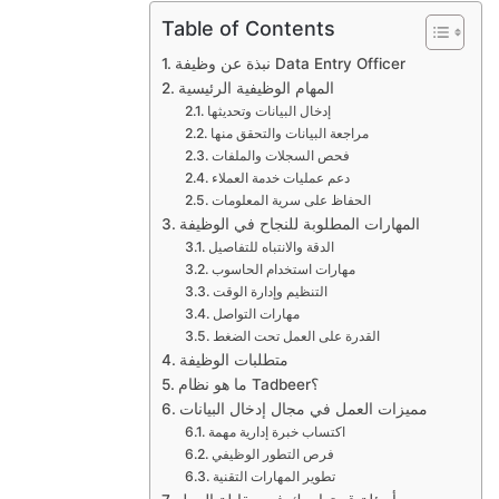
Table of Contents
نبذة عن وظيفة Data Entry Officer
المهام الوظيفية الرئيسية
إدخال البيانات وتحديثها
مراجعة البيانات والتحقق منها
فحص السجلات والملفات
دعم عمليات خدمة العملاء
الحفاظ على سرية المعلومات
المهارات المطلوبة للنجاح في الوظيفة
الدقة والانتباه للتفاصيل
مهارات استخدام الحاسوب
التنظيم وإدارة الوقت
مهارات التواصل
القدرة على العمل تحت الضغط
متطلبات الوظيفة
ما هو نظام Tadbeer؟
مميزات العمل في مجال إدخال البيانات
اكتساب خبرة إدارية مهمة
فرص التطور الوظيفي
تطوير المهارات التقنية