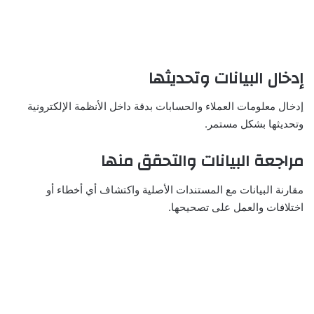
إدخال البيانات وتحديثها
إدخال معلومات العملاء والحسابات بدقة داخل الأنظمة الإلكترونية
وتحديثها بشكل مستمر.
مراجعة البيانات والتحقق منها
مقارنة البيانات مع المستندات الأصلية واكتشاف أي أخطاء أو
اختلافات والعمل على تصحيحها.