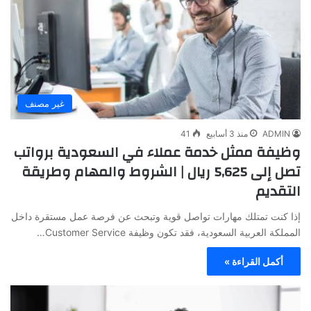
غير مصنف
ADMIN
منذ 3 أسابيع
41
وظيفة ممثل خدمة عملاء في السعودية برواتب
تصل إلى 5,625 ريال | الشروط والمهام وطريقة
التقديم
إذا كنت تمتلك مهارات تواصل قوية وتبحث عن فرصة عمل مستقرة داخل
المملكة العربية السعودية، فقد تكون وظيفة Customer Service…
أكمل القراءة »