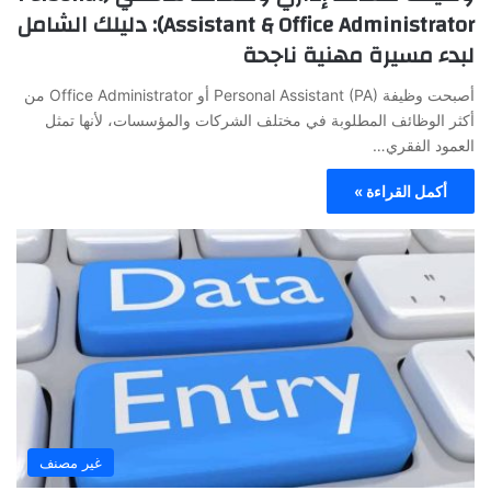
Assistant & Office Administrator): دليلك الشامل
لبدء مسيرة مهنية ناجحة
أصبحت وظيفة Personal Assistant (PA) أو Office Administrator من
أكثر الوظائف المطلوبة في مختلف الشركات والمؤسسات، لأنها تمثل
العمود الفقري…
أكمل القراءة »
غير مصنف