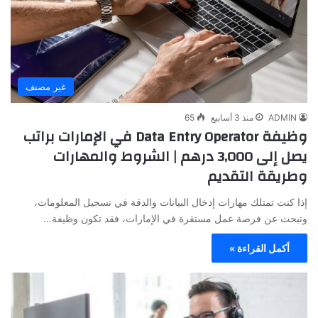
غير مصنف
ADMIN
منذ 3 أسابيع
65
وظيفة Data Entry Operator في الإمارات براتب
يصل إلى 3,000 درهم | الشروط والمهارات
وطريقة التقديم
إذا كنت تمتلك مهارات إدخال البيانات والدقة في تسجيل المعلومات،
وتبحث عن فرصة عمل مستقرة في الإمارات، فقد تكون وظيفة…
أكمل القراءة »