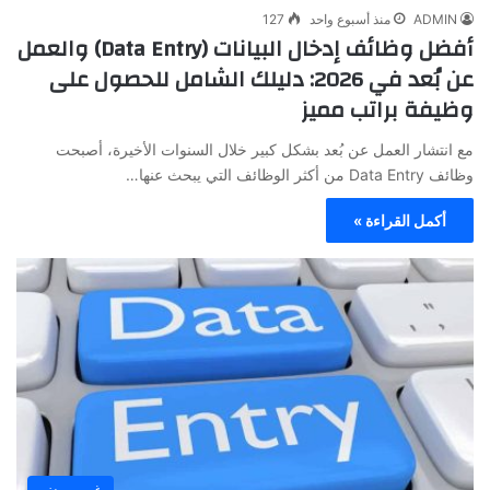
ADMIN
منذ أسبوع واحد
127
أفضل وظائف إدخال البيانات (Data Entry) والعمل
عن بُعد في 2026: دليلك الشامل للحصول على
وظيفة براتب مميز
مع انتشار العمل عن بُعد بشكل كبير خلال السنوات الأخيرة، أصبحت
وظائف Data Entry من أكثر الوظائف التي يبحث عنها…
أكمل القراءة »