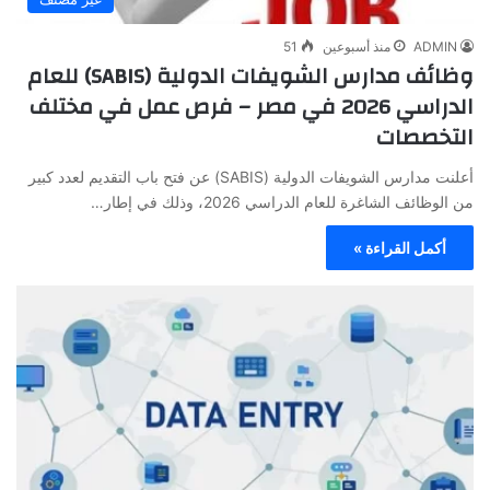
ADMIN
منذ أسبوعين
51
وظائف مدارس الشويفات الدولية (SABIS) للعام
الدراسي 2026 في مصر – فرص عمل في مختلف
التخصصات
أعلنت مدارس الشويفات الدولية (SABIS) عن فتح باب التقديم لعدد كبير
من الوظائف الشاغرة للعام الدراسي 2026، وذلك في إطار…
أكمل القراءة »