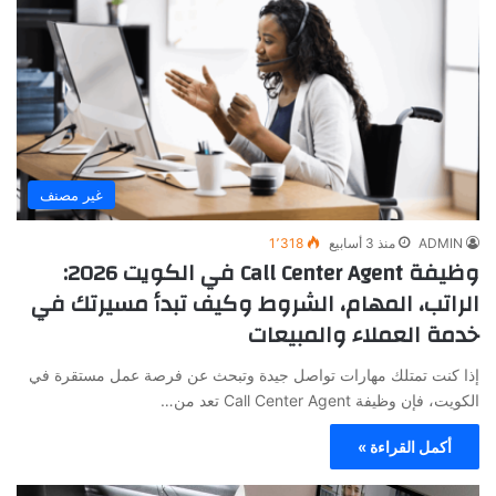
غير مصنف
ADMIN
منذ 3 أسابيع
1٬318
وظيفة Call Center Agent في الكويت 2026:
الراتب، المهام، الشروط وكيف تبدأ مسيرتك في
خدمة العملاء والمبيعات
إذا كنت تمتلك مهارات تواصل جيدة وتبحث عن فرصة عمل مستقرة في
الكويت، فإن وظيفة Call Center Agent تعد من…
أكمل القراءة »