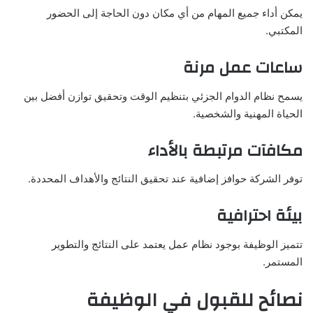
يمكن أداء جميع المهام من أي مكان دون الحاجة إلى الحضور
المكتبي.
ساعات عمل مرنة
يسمح نظام الدوام الجزئي بتنظيم الوقت وتحقيق توازن أفضل بين
الحياة المهنية والشخصية.
مكافآت مرتبطة بالأداء
توفر الشركة حوافز إضافية عند تحقيق النتائج والأهداف المحددة.
بيئة احترافية
تتميز الوظيفة بوجود نظام عمل يعتمد على النتائج والتطوير
المستمر.
نصائح للقبول في الوظيفة