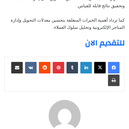
وتحقيق نتائج قابلة للقياس.
كما تزداد أهمية الخبرات المتعلقة بتحسين معدلات التحويل وإدارة
المتاجر الإلكترونية وتحليل سلوك العملاء.
للتقديم الان
لينكدإن
بينتيريست
مشاركة عبر البريد
طباعة