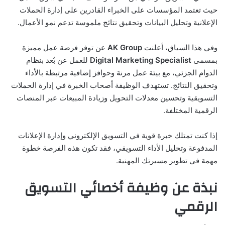
حيث تعتمد المؤسسات على الخبراء القادرين على إدارة الحملات
الإعلانية وتحليل البيانات وتحقيق نتائج ملموسة تدعم نمو الأعمال.
وفي هذا السياق، أعلنت
AK Group
عن توفر فرصة عمل مميزة
بمسمى
Digital Marketing Specialist
للعمل عن بُعد بنظام
الدوام الجزئي، مع بيئة عمل مرنة وحوافز إضافية مرتبطة بالأداء
وتحقيق النتائج. تستهدف الوظيفة أصحاب الخبرة في إدارة الحملات
التسويقية وتحسين معدلات التحويل وزيادة المبيعات عبر المنصات
الرقمية المختلفة.
إذا كنت تمتلك خبرة قوية في التسويق الإلكتروني وإدارة الإعلانات
المدفوعة وتحليل الأداء التسويقي، فقد تكون هذه الفرصة خطوة
مهمة في تطوير مسيرتك المهنية.
نبذة عن وظيفة أخصائي التسويق
الرقمي