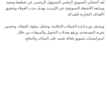
يُعد أخصائي التسويق الرقمي المسؤول الرئيسي عن تخطيط وتنفيذ
ومتابعة الأنشطة التسويقية عبر الإنترنت بهدف جذب العملاء وتحقيق
الأهداف التجارية للشركة.
ويشمل دوره إدارة الحملات الإعلانية، وتحليل سلوك العملاء، وتحسين
تجربة المستخدم، ورفع معدلات التحويل والمبيعات من خلال
استراتيجيات تسويق فعالة تعتمد على البيانات والنتائج.