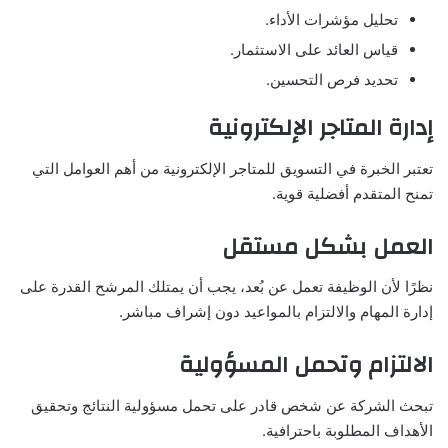
تحليل مؤشرات الأداء.
قياس العائد على الاستثمار.
تحديد فرص التحسين.
إدارة المتاجر الإلكترونية
تعتبر الخبرة في التسويق للمتاجر الإلكترونية من أهم العوامل التي
تمنح المتقدم أفضلية قوية.
العمل بشكل مستقل
نظرًا لأن الوظيفة تعمل عن بُعد، يجب أن يمتلك المرشح القدرة على
إدارة المهام والالتزام بالمواعيد دون إشراف مباشر.
الالتزام وتحمل المسؤولية
تبحث الشركة عن شخص قادر على تحمل مسؤولية النتائج وتحقيق
الأهداف المطلوبة باحترافية.