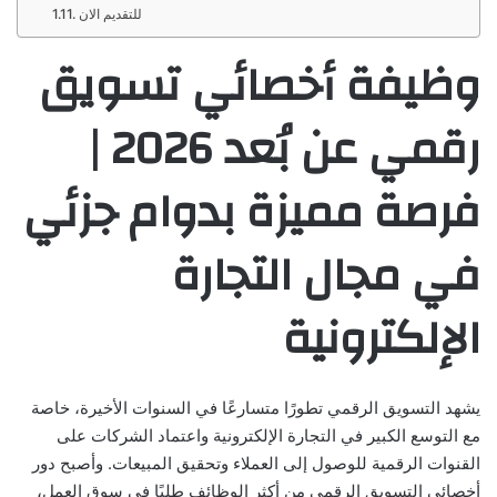
للتقديم الان
وظيفة أخصائي تسويق
رقمي عن بُعد 2026 |
فرصة مميزة بدوام جزئي
في مجال التجارة
الإلكترونية
يشهد التسويق الرقمي تطورًا متسارعًا في السنوات الأخيرة، خاصة
مع التوسع الكبير في التجارة الإلكترونية واعتماد الشركات على
القنوات الرقمية للوصول إلى العملاء وتحقيق المبيعات. وأصبح دور
أخصائي التسويق الرقمي من أكثر الوظائف طلبًا في سوق العمل،