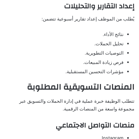
إعداد التقارير والتحليلات
يُطلب من الموظف إعداد تقارير أسبوعية تتضمن:
نتائج الأداء.
تحليل الحملات.
التوصيات التطويرية.
فرص زيادة المبيعات.
مؤشرات التحسين المستقبلية.
المنصات التسويقية المطلوبة
تتطلب الوظيفة خبرة عملية في إدارة الحملات والتسويق عبر
مجموعة واسعة من المنصات الرقمية.
منصات التواصل الاجتماعي
Instagram