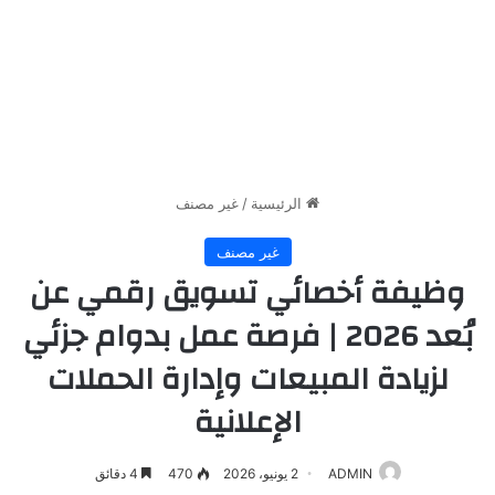
الرئيسية
/
غير مصنف
غير مصنف
وظيفة أخصائي تسويق رقمي عن
بُعد 2026 | فرصة عمل بدوام جزئي
لزيادة المبيعات وإدارة الحملات
الإعلانية
ADMIN
2 يونيو، 2026
470
4 دقائق