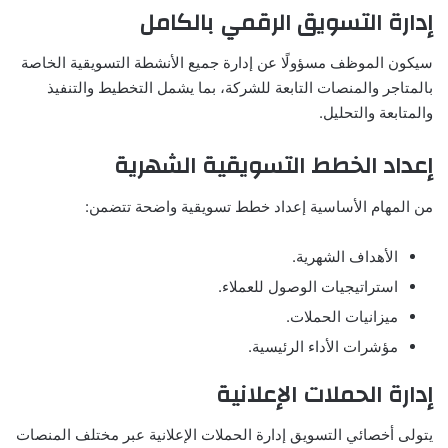
إدارة التسويق الرقمي بالكامل
سيكون الموظف مسؤولًا عن إدارة جميع الأنشطة التسويقية الخاصة
بالمتاجر والمنصات التابعة للشركة، بما يشمل التخطيط والتنفيذ
والمتابعة والتحليل.
إعداد الخطط التسويقية الشهرية
من المهام الأساسية إعداد خطط تسويقية واضحة تتضمن:
الأهداف الشهرية.
استراتيجيات الوصول للعملاء.
ميزانيات الحملات.
مؤشرات الأداء الرئيسية.
إدارة الحملات الإعلانية
يتولى أخصائي التسويق إدارة الحملات الإعلانية عبر مختلف المنصات