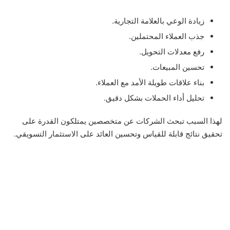
زيادة الوعي بالعلامة التجارية.
جذب العملاء المحتملين.
رفع معدلات التحويل.
تحسين المبيعات.
بناء علاقات طويلة الأمد مع العملاء.
تحليل أداء الحملات بشكل دقيق.
لهذا السبب تبحث الشركات عن متخصصين يمتلكون القدرة على
تحقيق نتائج قابلة للقياس وتحسين العائد على الاستثمار التسويقي.