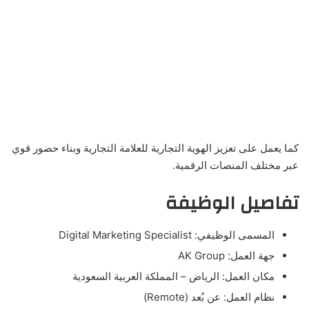
كما يعمل على تعزيز الهوية التجارية للعلامة التجارية وبناء حضور قوي
عبر مختلف المنصات الرقمية.
تفاصيل الوظيفة
المسمى الوظيفي: Digital Marketing Specialist
جهة العمل: AK Group
مكان العمل: الرياض – المملكة العربية السعودية
نظام العمل: عن بُعد (Remote)