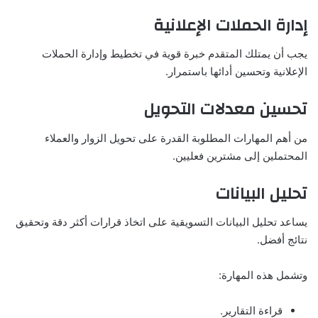
إدارة الحملات الإعلانية
يجب أن يمتلك المتقدم خبرة قوية في تخطيط وإدارة الحملات
الإعلانية وتحسين أدائها باستمرار.
تحسين معدلات التحويل
من أهم المهارات المطلوبة القدرة على تحويل الزوار والعملاء
المحتملين إلى مشترين فعليين.
تحليل البيانات
يساعد تحليل البيانات التسويقية على اتخاذ قرارات أكثر دقة وتحقيق
نتائج أفضل.
وتشمل هذه المهارة:
قراءة التقارير.