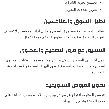
تحسين تجربة الشراء.
تعزيز معدلات التحويل.
تحليل السوق والمنافسين
يتطلب الدور متابعة مستمرة للسوق وتحليل أداء المنافسين لاكتشاف
الفرص الجديدة وتقديم أفكار تطويرية تدعم نمو الأعمال.
التنسيق مع فرق التصميم والمحتوى
يعمل أخصائي التسويق بشكل مباشر مع المصممين وكتاب المحتوى
لضمان تنفيذ الحملات التسويقية وفق الهوية البصرية والاستراتيجية
المعتمدة.
تطوير العروض التسويقية
تتضمن الوظيفة اقتراح عروض ترويجية وحملات موسمية تساعد على
جذب العملاء وتحفيز المبيعات.