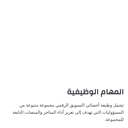
المهام الوظيفية
تشمل وظيفة أخصائي التسويق الرقمي مجموعة متنوعة من
المسؤوليات التي تهدف إلى تعزيز أداء المتاجر والمنصات التابعة
للمجموعة.