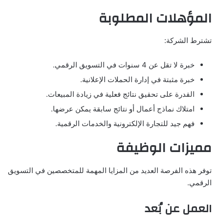
المؤهلات المطلوبة
تشترط الشركة:
خبرة لا تقل عن 4 سنوات في التسويق الرقمي.
خبرة مثبتة في إدارة الحملات الإعلانية.
القدرة على تحقيق نتائج فعلية في زيادة المبيعات.
امتلاك نماذج أعمال أو نتائج سابقة يمكن عرضها.
فهم جيد للتجارة الإلكترونية والخدمات الرقمية.
مميزات الوظيفة
توفر هذه الفرصة العديد من المزايا المهمة للمتخصصين في التسويق
الرقمي.
العمل عن بُعد