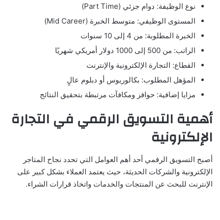
نوع الوظيفة: دوام جزئي (Part Time)
المستوى الوظيفي: متوسط الخبرة (Mid Career)
الخبرة المطلوبة: من 4 إلى 10 سنوات
الراتب: من 500 إلى 1000 دولار أمريكي شهريًا
القطاع: التجارة الإلكترونية والإنترنت
المؤهل المطلوب: بكالوريوس أو دبلوم عالٍ
مزايا إضافية: حوافز ومكافآت مرتبطة بتحقيق النتائج
أهمية التسويق الرقمي في التجارة
الإلكترونية
أصبح التسويق الرقمي أحد أهم العوامل التي تحدد نجاح المتاجر
الإلكترونية والشركات الحديثة، حيث يعتمد العملاء بشكل كبير على
الإنترنت للبحث عن المنتجات والخدمات واتخاذ قرارات الشراء.