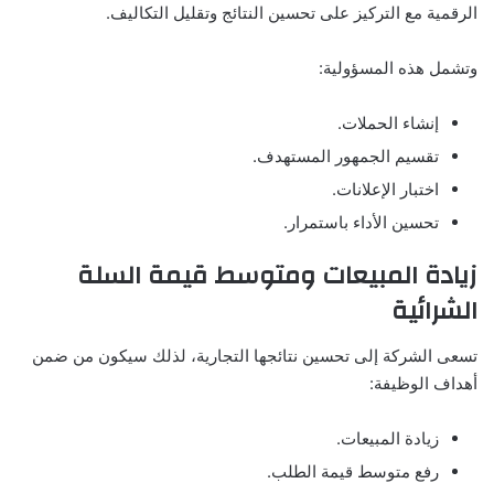
الرقمية مع التركيز على تحسين النتائج وتقليل التكاليف.
وتشمل هذه المسؤولية:
إنشاء الحملات.
تقسيم الجمهور المستهدف.
اختبار الإعلانات.
تحسين الأداء باستمرار.
زيادة المبيعات ومتوسط قيمة السلة
الشرائية
تسعى الشركة إلى تحسين نتائجها التجارية، لذلك سيكون من ضمن
أهداف الوظيفة:
زيادة المبيعات.
رفع متوسط قيمة الطلب.