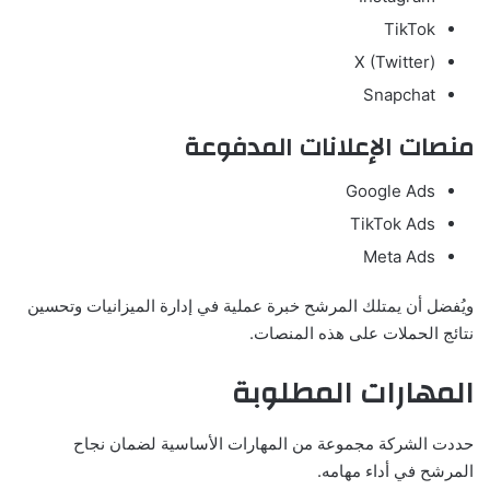
TikTok
X (Twitter)
Snapchat
منصات الإعلانات المدفوعة
Google Ads
TikTok Ads
Meta Ads
ويُفضل أن يمتلك المرشح خبرة عملية في إدارة الميزانيات وتحسين
نتائج الحملات على هذه المنصات.
المهارات المطلوبة
حددت الشركة مجموعة من المهارات الأساسية لضمان نجاح
المرشح في أداء مهامه.