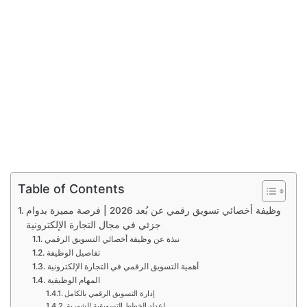
Table of Contents
وظيفة أخصائي تسويق رقمي عن بُعد 2026 | فرصة مميزة بدوام
جزئي في مجال التجارة الإلكترونية
نبذة عن وظيفة أخصائي التسويق الرقمي
تفاصيل الوظيفة
أهمية التسويق الرقمي في التجارة الإلكترونية
المهام الوظيفية
إدارة التسويق الرقمي بالكامل
إعداد الخطط التسويقية الشهرية