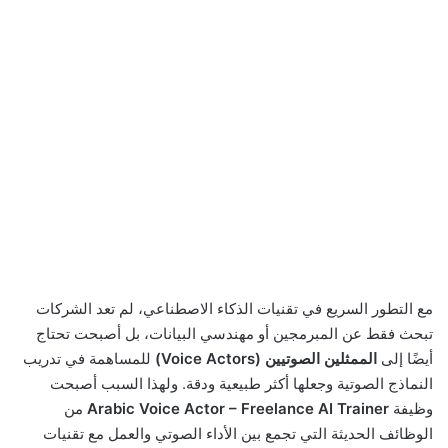
مع التطور السريع في تقنيات الذكاء الاصطناعي، لم تعد الشركات
تبحث فقط عن المبرمجين أو مهندسي البيانات، بل أصبحت تحتاج
أيضًا إلى
الممثلين الصوتيين (Voice Actors)
للمساهمة في تدريب
النماذج الصوتية وجعلها أكثر طبيعية ودقة. ولهذا السبب أصبحت
وظيفة
Arabic Voice Actor – Freelance AI Trainer
من
الوظائف الحديثة التي تجمع بين الأداء الصوتي والعمل مع تقنيات