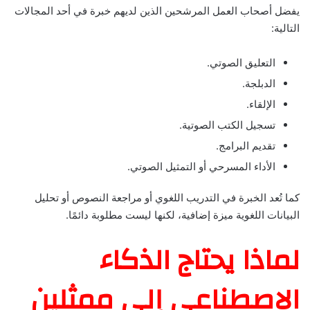
يفضل أصحاب العمل المرشحين الذين لديهم خبرة في أحد المجالات
التالية:
التعليق الصوتي.
الدبلجة.
الإلقاء.
تسجيل الكتب الصوتية.
تقديم البرامج.
الأداء المسرحي أو التمثيل الصوتي.
كما تُعد الخبرة في التدريب اللغوي أو مراجعة النصوص أو تحليل
البيانات اللغوية ميزة إضافية، لكنها ليست مطلوبة دائمًا.
لماذا يحتاج الذكاء
الاصطناعي إلى ممثلين