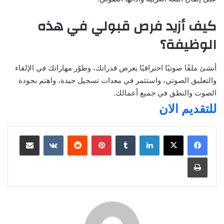
كيف أزيد فرص قبولي في هذه
الوظيفة؟
أنشئ ملفًا صوتيًا احترافيًا يعرض قدراتك، وطوّر مهاراتك في الإلقاء
والتعليق الصوتي، واستثمر في معدات تسجيل جيدة، واهتم بجودة
الصوت والنطق في جميع أعمالك.
للتقديم الان
لينكدإن
بينتيريست
مشاركة عبر البريد
طباعة