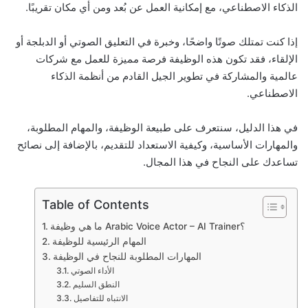
الذكاء الاصطناعي، مع إمكانية العمل عن بُعد ومن أي مكان تقريبًا.
إذا كنت تمتلك صوتًا واضحًا، وخبرة في التعليق الصوتي أو الدبلجة أو
الإلقاء، فقد تكون هذه الوظيفة فرصة مميزة للعمل مع شركات
عالمية والمشاركة في تطوير الجيل القادم من أنظمة الذكاء
الاصطناعي.
في هذا الدليل، سنتعرف على طبيعة الوظيفة، والمهام المطلوبة،
والمهارات الأساسية، وكيفية الاستعداد للتقديم، بالإضافة إلى نصائح
تساعدك على النجاح في هذا المجال.
Table of Contents
ما هي وظيفة Arabic Voice Actor – AI Trainer؟
المهام الرئيسية للوظيفة
المهارات المطلوبة للنجاح في الوظيفة
الأداء الصوتي
النطق السليم
الانتباه للتفاصيل