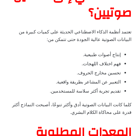
صوتيين؟
تعتمد أنظمة الذكاء الاصطناعي الحديثة على كميات كبيرة من
البيانات الصوتية عالية الجودة حتى تتمكن من:
إنتاج أصوات طبيعية.
فهم اختلاف اللهجات.
تحسين مخارج الحروف.
التعبير عن المشاعر بطريقة واقعية.
تقديم تجربة أكثر سلاسة للمستخدمين.
كلما كانت البيانات الصوتية أدق وأكثر تنوعًا، أصبحت النماذج أكثر
قدرة على محاكاة الكلام البشري.
المعدات المطلوبة