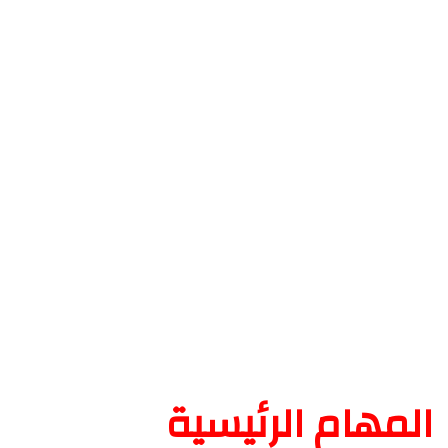
المهام الرئيسية