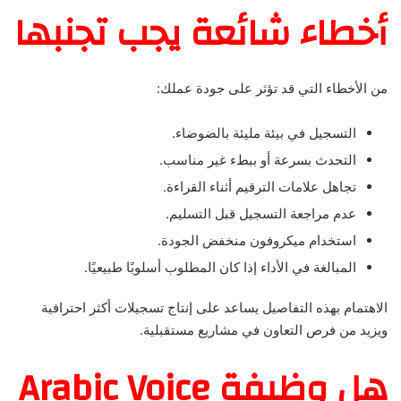
أخطاء شائعة يجب تجنبها
من الأخطاء التي قد تؤثر على جودة عملك:
التسجيل في بيئة مليئة بالضوضاء.
التحدث بسرعة أو ببطء غير مناسب.
تجاهل علامات الترقيم أثناء القراءة.
عدم مراجعة التسجيل قبل التسليم.
استخدام ميكروفون منخفض الجودة.
المبالغة في الأداء إذا كان المطلوب أسلوبًا طبيعيًا.
الاهتمام بهذه التفاصيل يساعد على إنتاج تسجيلات أكثر احترافية
ويزيد من فرص التعاون في مشاريع مستقبلية.
هل وظيفة Arabic Voice