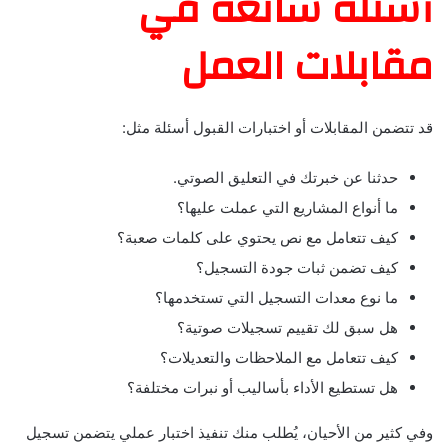
أسئلة شائعة في
مقابلات العمل
قد تتضمن المقابلات أو اختبارات القبول أسئلة مثل:
حدثنا عن خبرتك في التعليق الصوتي.
ما أنواع المشاريع التي عملت عليها؟
كيف تتعامل مع نص يحتوي على كلمات صعبة؟
كيف تضمن ثبات جودة التسجيل؟
ما نوع معدات التسجيل التي تستخدمها؟
هل سبق لك تقييم تسجيلات صوتية؟
كيف تتعامل مع الملاحظات والتعديلات؟
هل تستطيع الأداء بأساليب أو نبرات مختلفة؟
وفي كثير من الأحيان، يُطلب منك تنفيذ اختبار عملي يتضمن تسجيل