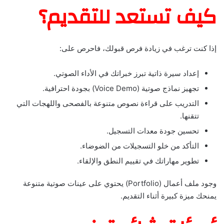
كيف تستعد للتقديم؟
إذا كنت ترغب في زيادة فرص قبولك، فاحرص على:
إعداد سيرة ذاتية تبرز خبراتك في الأداء الصوتي.
تجهيز نماذج صوتية (Voice Demo) بجودة احترافية.
التدريب على قراءة نصوص متنوعة بالفصحى واللهجات التي
تتقنها.
تحسين جودة معدات التسجيل.
التأكد من خلو التسجيلات من الضوضاء.
تطوير مهاراتك في تقييم النطق والإلقاء.
وجود ملف أعمال (Portfolio) يحتوي على عينات صوتية متنوعة
يمنحك ميزة كبيرة أثناء التقديم.