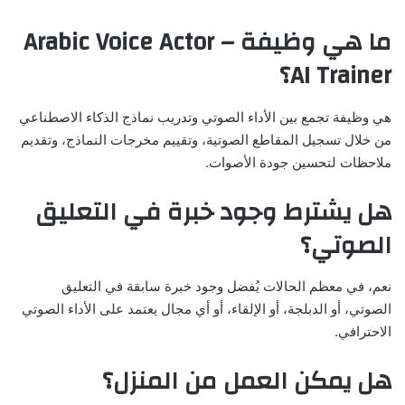
ما هي وظيفة Arabic Voice Actor –
AI Trainer؟
هي وظيفة تجمع بين الأداء الصوتي وتدريب نماذج الذكاء الاصطناعي
من خلال تسجيل المقاطع الصوتية، وتقييم مخرجات النماذج، وتقديم
ملاحظات لتحسين جودة الأصوات.
هل يشترط وجود خبرة في التعليق
الصوتي؟
نعم، في معظم الحالات يُفضل وجود خبرة سابقة في التعليق
الصوتي، أو الدبلجة، أو الإلقاء، أو أي مجال يعتمد على الأداء الصوتي
الاحترافي.
هل يمكن العمل من المنزل؟