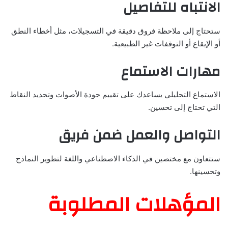
الانتباه للتفاصيل
ستحتاج إلى ملاحظة فروق دقيقة في التسجيلات، مثل أخطاء النطق
أو الإيقاع أو التوقفات غير الطبيعية.
مهارات الاستماع
الاستماع التحليلي يساعدك على تقييم جودة الأصوات وتحديد النقاط
التي تحتاج إلى تحسين.
التواصل والعمل ضمن فريق
ستتعاون مع مختصين في الذكاء الاصطناعي واللغة لتطوير النماذج
وتحسينها.
المؤهلات المطلوبة