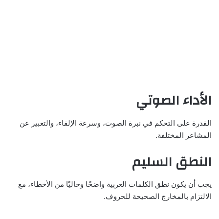
الأداء الصوتي
القدرة على التحكم في نبرة الصوت، وسرعة الإلقاء، والتعبير عن
المشاعر المختلفة.
النطق السليم
يجب أن يكون نطق الكلمات العربية واضحًا وخاليًا من الأخطاء، مع
الالتزام بالمخارج الصحيحة للحروف.