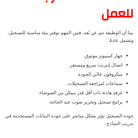
للعمل
بما أن الوظيفة تتم عن بُعد، فمن المهم توفير بيئة مناسبة للتسجيل،
وتشمل عادةً:
جهاز كمبيوتر موثوق.
اتصال إنترنت سريع ومستقر.
ميكروفون عالي الجودة.
سماعات لمراجعة التسجيلات.
غرفة هادئة ذات أقل قدر ممكن من الضوضاء.
برامج تسجيل وتحرير صوت عند الحاجة.
جودة التسجيل تؤثر بشكل مباشر على جودة البيانات المستخدمة في
تدريب النماذج.