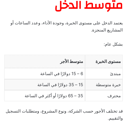
متوسط الدخل
يعتمد الدخل على مستوى الخبرة، وجودة الأداء، وعدد الساعات أو
المشاريع المنجزة.
بشكل عام:
مستوى الخبرة
متوسط الأجر
مبتدئ
6 – 15 دولارًا في الساعة
خبرة متوسطة
15 – 35 دولارًا في الساعة
محترف
35 – 65 دولارًا أو أكثر في الساعة
قد تختلف الأجور حسب الشركة، ونوع المشروع، ومتطلبات التسجيل
والتقييم.