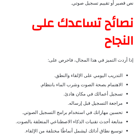
نص قصير أو تقييم تسجيل صوتي.
نصائح تساعدك على
النجاح
إذا أردت التميز في هذا المجال، فاحرص على:
التدريب اليومي على الإلقاء والنطق.
الاهتمام بصحة الصوت وشرب الماء بانتظام.
تسجيل أعمالك في مكان هادئ.
مراجعة التسجيل قبل إرساله.
تحسين مهاراتك في استخدام برامج التسجيل الصوتي.
متابعة أحدث تقنيات الذكاء الاصطناعي المتعلقة بالصوت.
توسيع نطاق أدائك ليشمل أنماطًا مختلفة من الإلقاء.