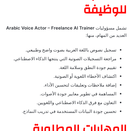
للوظيفة
تشمل مسؤوليات
Arabic Voice Actor – Freelance AI Trainer
العديد من المهام، منها:
تسجيل نصوص باللغة العربية بصوت واضح وطبيعي.
مراجعة التسجيلات الصوتية التي ينتجها الذكاء الاصطناعي.
تقييم جودة النطق وسلامة اللغة.
اكتشاف الأخطاء اللغوية أو الصوتية.
إضافة ملاحظات وتعليقات لتحسين الأداء.
المساهمة في تطوير معايير جودة الأصوات.
التعاون مع فرق الذكاء الاصطناعي واللغويين.
تحسين جودة البيانات المستخدمة في تدريب النماذج.
المهارات المطلوبة