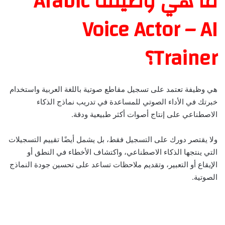
ما هي وظيفة Arabic
Voice Actor – AI
Trainer؟
هي وظيفة تعتمد على تسجيل مقاطع صوتية باللغة العربية واستخدام
خبرتك في الأداء الصوتي للمساعدة في تدريب نماذج الذكاء
الاصطناعي على إنتاج أصوات أكثر طبيعية ودقة.
ولا يقتصر دورك على التسجيل فقط، بل يشمل أيضًا تقييم التسجيلات
التي ينتجها الذكاء الاصطناعي، واكتشاف الأخطاء في النطق أو
الإيقاع أو التعبير، وتقديم ملاحظات تساعد على تحسين جودة النماذج
الصوتية.