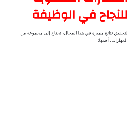
للنجاح في الوظيفة
لتحقيق نتائج مميزة في هذا المجال، تحتاج إلى مجموعة من
المهارات، أهمها: