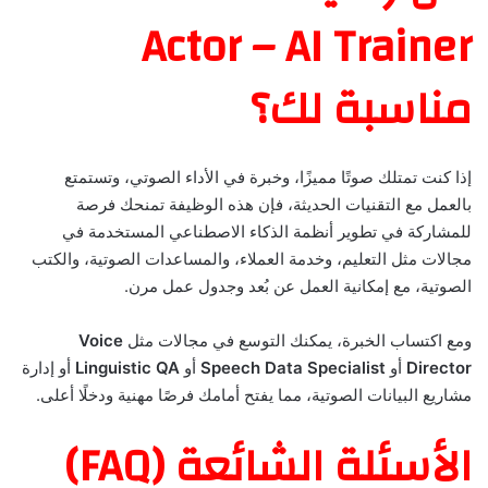
Actor – AI Trainer
مناسبة لك؟
إذا كنت تمتلك صوتًا مميزًا، وخبرة في الأداء الصوتي، وتستمتع
بالعمل مع التقنيات الحديثة، فإن هذه الوظيفة تمنحك فرصة
للمشاركة في تطوير أنظمة الذكاء الاصطناعي المستخدمة في
مجالات مثل التعليم، وخدمة العملاء، والمساعدات الصوتية، والكتب
الصوتية، مع إمكانية العمل عن بُعد وجدول عمل مرن.
ومع اكتساب الخبرة، يمكنك التوسع في مجالات مثل
Voice
Director
أو
Speech Data Specialist
أو
Linguistic QA
أو إدارة
مشاريع البيانات الصوتية، مما يفتح أمامك فرصًا مهنية ودخلًا أعلى.
الأسئلة الشائعة (FAQ)