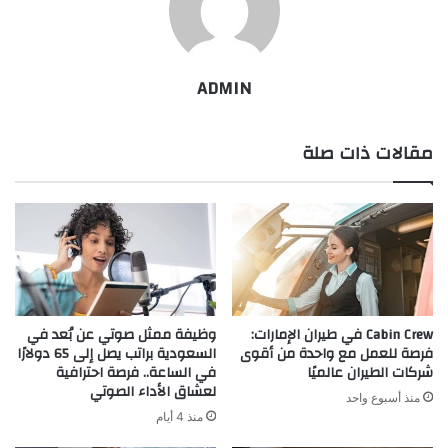
ADMIN
مقالات ذات صلة
Cabin Crew في طيران الإمارات:
وظيفة ممثل صوتي عن بُعد في
فرصة للعمل مع واحدة من أقوى
السعودية براتب يصل إلى 65 دولارًا
شركات الطيران عالميًا
في الساعة.. فرصة احترافية
لعشاق الأداء الصوتي
منذ أسبوع واحد
منذ 4 أيام