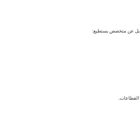
بل عن متخصص يستطيع:
القطاعات.