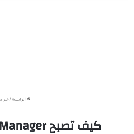
الرئيسية
/
غير 