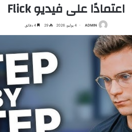
اعتمادًا على فيديو Flick
ADMIN
4 يوليو، 2026
29
4 دقائق