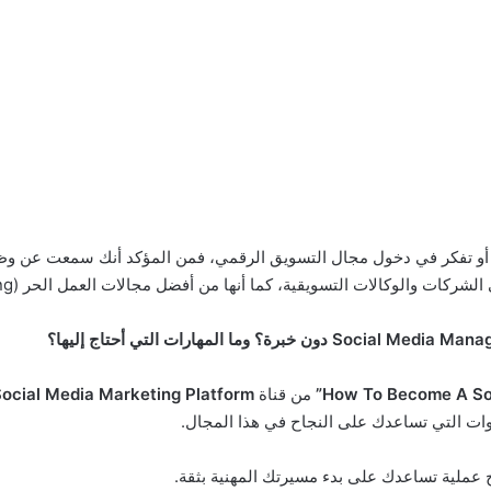
، أو تفكر في دخول مجال التسويق الرقمي، فمن المؤكد أنك سمعت عن و
يقية، كما أنها من أفضل مجالات العمل الحر (Freelancing) التي يمكن البدء فيها بميزانية بسيطة.
من قناة
 Social Media Marketing Platform
أدوات التي تساعدك على النجاح في هذا المجال.
 عملية تساعدك على بدء مسيرتك المهنية بثقة.