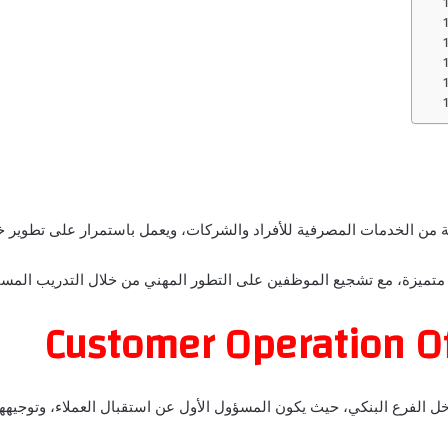
من الخدمات المصرفية للأفراد والشركات، ويعمل باستمرار على تطوير خدم
 متميزة، مع تشجيع الموظفين على التطور المهني من خلال التدريب المس
 الفرع البنكي، حيث يكون المسؤول الأول عن استقبال العملاء، وتوجيههم 