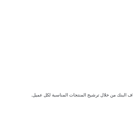
اف البنك من خلال ترشيح المنتجات المناسبة لكل عميل.