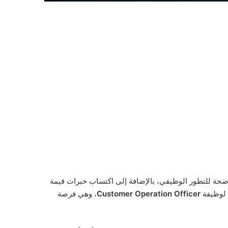
واضحة للتطور الوظيفي، بالإضافة إلى اكتساب خبرات قيمة
 لوظيفة
Customer Operation Officer
، وهي فرصة