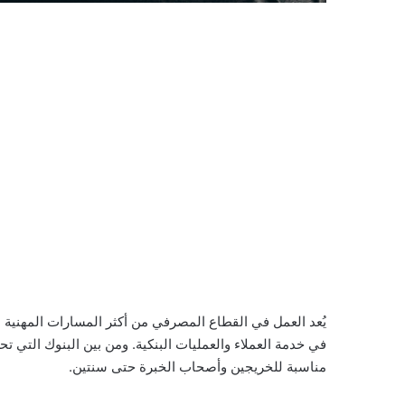
يُعد العمل في القطاع المصرفي من أكثر المسارات المهنية ا
في خدمة العملاء والعمليات البنكية. ومن بين البنوك التي
مناسبة للخريجين وأصحاب الخبرة حتى سنتين.