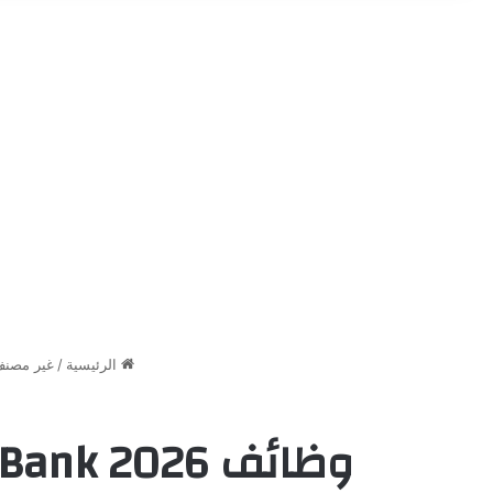
الرئيسية
/
غير مصن