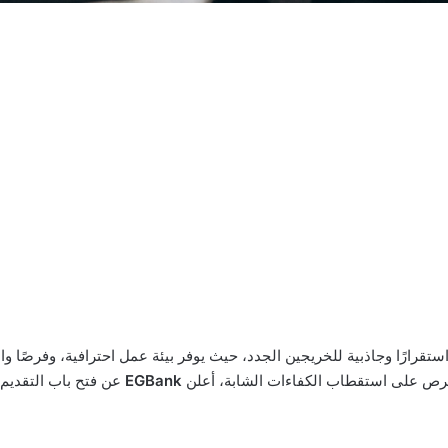
ستقرارًا وجاذبية للخريجين الجدد، حيث يوفر بيئة عمل احترافية، وفرصًا 
 تحرص على استقطاب الكفاءات الشابة، أعلن
EGBank
عن فتح باب التقديم