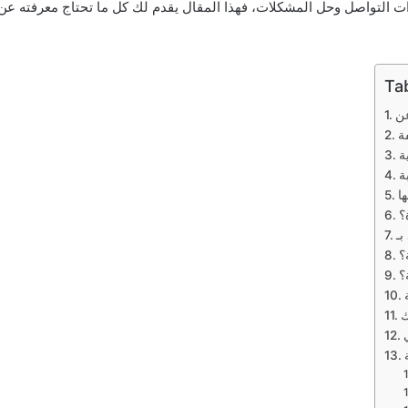
ات التواصل وحل المشكلات، فهذا المقال يقدم لك كل ما تحتاج معرفته عن
Ta
ة
ة
؟
؟
؟
ك