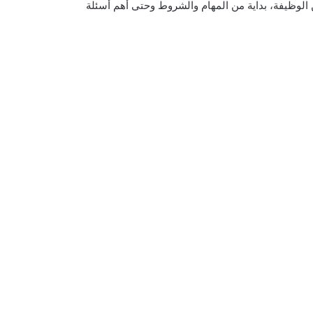
 الوظيفة، بداية من المهام والشروط وحتى أهم أسئلة