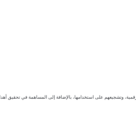
رقمية، وتشجيعهم على استخدامها، بالإضافة إلى المساهمة في تحقيق أهد