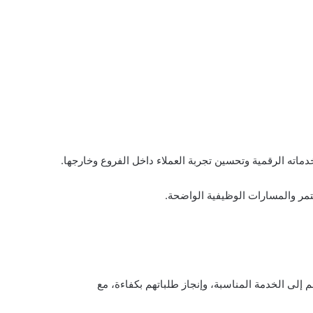
اته الرقمية وتحسين تجربة العملاء داخل الفروع وخارجها.
تمر والمسارات الوظيفية الواضحة.
إلى الخدمة المناسبة، وإنجاز طلباتهم بكفاءة، مع