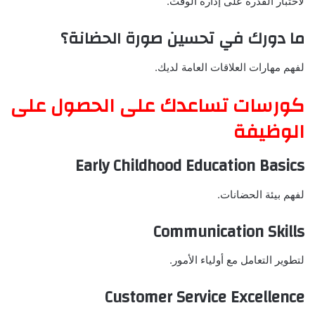
لاختبار القدرة على إدارة الوقت.
ما دورك في تحسين صورة الحضانة؟
لفهم مهارات العلاقات العامة لديك.
كورسات تساعدك على الحصول على
الوظيفة
Early Childhood Education Basics
لفهم بيئة الحضانات.
Communication Skills
لتطوير التعامل مع أولياء الأمور.
Customer Service Excellence