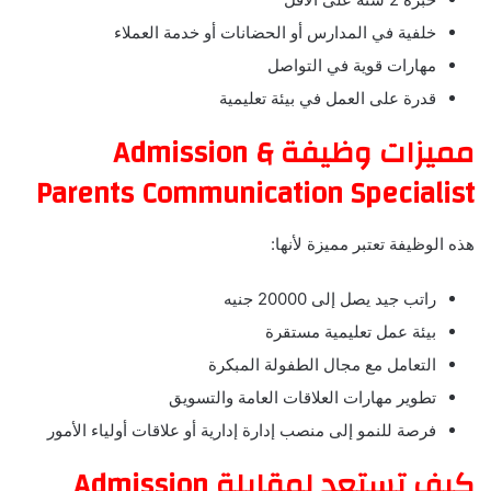
خلفية في المدارس أو الحضانات أو خدمة العملاء
مهارات قوية في التواصل
قدرة على العمل في بيئة تعليمية
مميزات وظيفة Admission &
Parents Communication Specialist
هذه الوظيفة تعتبر مميزة لأنها:
راتب جيد يصل إلى 20000 جنيه
بيئة عمل تعليمية مستقرة
التعامل مع مجال الطفولة المبكرة
تطوير مهارات العلاقات العامة والتسويق
فرصة للنمو إلى منصب إدارة إدارية أو علاقات أولياء الأمور
كيف تستعد لمقابلة Admission