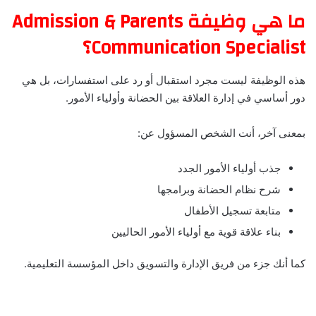
ما هي وظيفة Admission & Parents
Communication Specialist؟
هذه الوظيفة ليست مجرد استقبال أو رد على استفسارات، بل هي
دور أساسي في إدارة العلاقة بين الحضانة وأولياء الأمور.
بمعنى آخر، أنت الشخص المسؤول عن:
جذب أولياء الأمور الجدد
شرح نظام الحضانة وبرامجها
متابعة تسجيل الأطفال
بناء علاقة قوية مع أولياء الأمور الحاليين
كما أنك جزء من فريق الإدارة والتسويق داخل المؤسسة التعليمية.