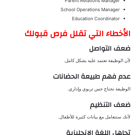
Parent Relations Manager
School Operations Manager
Education Coordinator
الأخطاء التي تقلل فرص قبولك
ضعف التواصل
لأن الوظيفة تعتمد عليه بشكل كامل.
عدم فهم طبيعة الحضانات
الوظيفة تحتاج حس تربوي وإداري.
ضعف التنظيم
لأنك ستتعامل مع بيانات كثيرة للأطفال.
تجاهل اللغة الإنجليزية