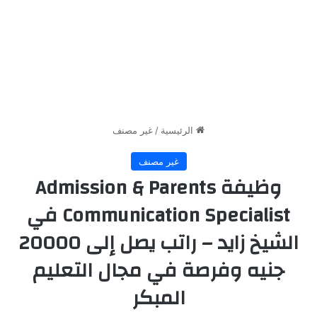
الرئيسية
/
غير مصنف
غير مصنف
وظيفة Admission & Parents
Communication Specialist في
الشيخ زايد – راتب يصل إلى 20000
جنيه وفرصة في مجال التعليم
المبكر