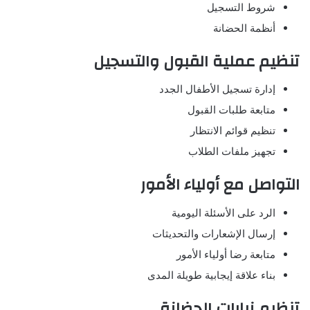
شروط التسجيل
أنظمة الحضانة
تنظيم عملية القبول والتسجيل
إدارة تسجيل الأطفال الجدد
متابعة طلبات القبول
تنظيم قوائم الانتظار
تجهيز ملفات الطلاب
التواصل مع أولياء الأمور
الرد على الأسئلة اليومية
إرسال الإشعارات والتحديثات
متابعة رضا أولياء الأمور
بناء علاقة إيجابية طويلة المدى
تنظيم زيارات الحضانة