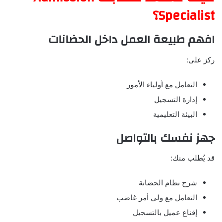
Specialist؟
افهم طبيعة العمل داخل الحضانات
ركز على:
التعامل مع أولياء الأمور
إدارة التسجيل
البيئة التعليمية
جهز نفسك بالتواصل
قد يُطلب منك:
شرح نظام الحضانة
التعامل مع ولي أمر غاضب
إقناع عميل بالتسجيل