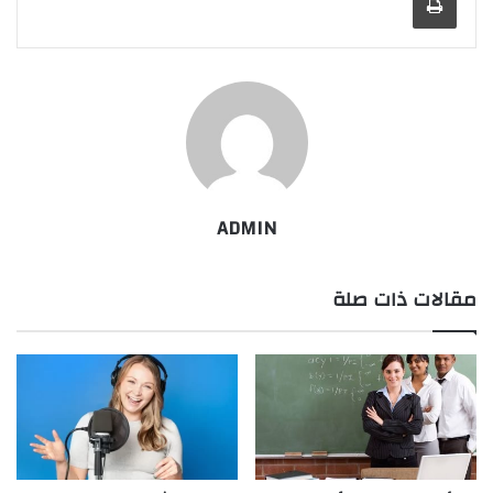
ADMIN
مقالات ذات صلة