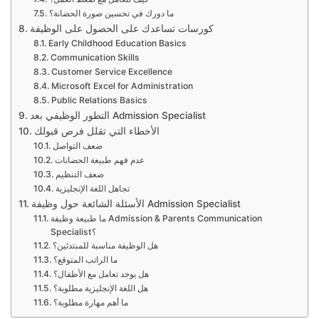
ما دورك في تحسين صورة الحضانة؟
كورسات تساعدك على الحصول على الوظيفة
Early Childhood Education Basics
Communication Skills
Customer Service Excellence
Microsoft Excel for Administration
Public Relations Basics
التطور الوظيفي بعد Admission Specialist
الأخطاء التي تقلل فرص قبولك
ضعف التواصل
عدم فهم طبيعة الحضانات
ضعف التنظيم
تجاهل اللغة الإنجليزية
الأسئلة الشائعة حول وظيفة Admission Specialist
ما طبيعة وظيفة Admission & Parents Communication
Specialist؟
هل الوظيفة مناسبة للمبتدئين؟
ما الراتب المتوقع؟
هل يوجد تعامل مع الأطفال؟
هل اللغة الإنجليزية مطلوبة؟
ما أهم مهارة مطلوبة؟