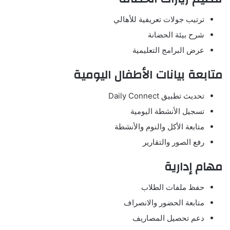
ترتيب جولات تعريفية للأهالي
شرح بيئة الحضانة
عرض البرامج التعليمية
متابعة بيانات الأطفال اليومية
تحديث تطبيق Daily Connect
تسجيل الأنشطة اليومية
متابعة الأكل والنوم والأنشطة
رفع الصور والتقارير
مهام إدارية
حفظ ملفات الطلاب
متابعة الحضور والانصراف
دعم تحصيل المصاريف