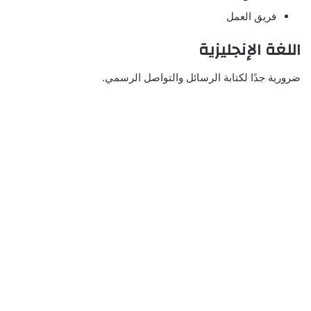
فريق العمل
اللغة الإنجليزية
ضرورية جدًا لكتابة الرسائل والتواصل الرسمي.