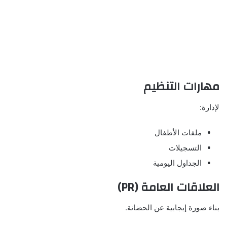
مهارات التنظيم
لإدارة:
ملفات الأطفال
التسجيلات
الجداول اليومية
العلاقات العامة (PR)
بناء صورة إيجابية عن الحضانة.