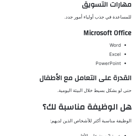
مهارات التسويق
للمساعدة في جذب أولياء أمور جدد.
Microsoft Office
Word
Excel
PowerPoint
القدرة على التعامل مع الأطفال
حتى لو بشكل بسيط خلال البيئة اليومية.
هل الوظيفة مناسبة لك؟
الوظيفة مناسبة أكثر للأشخاص الذين لديهم:
خبرة 2 سنة على الأقل