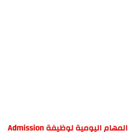
المهام اليومية لوظيفة Admission