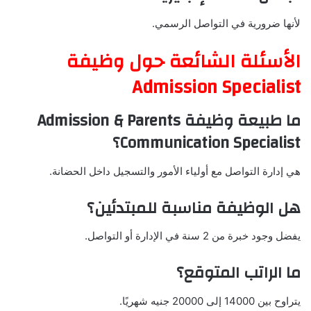
لأنها ضرورية في التواصل الرسمي.
الأسئلة الشائعة حول وظيفة
Admission Specialist
ما طبيعة وظيفة Admission & Parents
Communication Specialist؟
هي إدارة التواصل مع أولياء الأمور والتسجيل داخل الحضانة.
هل الوظيفة مناسبة للمبتدئين؟
يفضل وجود خبرة من 2 سنة في الإدارة أو التواصل.
ما الراتب المتوقع؟
يتراوح بين 14000 إلى 20000 جنيه شهريًا.