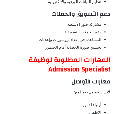
تنظيم البيانات الورقية والإلكترونية
دعم التسويق والحملات
مشاركة صور الأنشطة
دعم الحملات التسويقية
المساعدة في إعداد بروشورات وإعلانات
تحسين صورة الحضانة أمام الجمهور
المهارات المطلوبة لوظيفة
Admission Specialist
مهارات التواصل
لأنك ستتعامل يوميًا مع:
أولياء الأمور
الأطفال