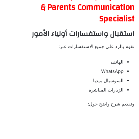
& Parents Communication
Specialist
استقبال واستفسارات أولياء الأمور
تقوم بالرد على جميع الاستفسارات عبر:
الهاتف
WhatsApp
السوشيال ميديا
الزيارات المباشرة
وتقديم شرح واضح حول: