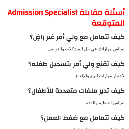
أسئلة مقابلة Admission Specialist
المتوقعة
كيف تتعامل مع ولي أمر غير راضٍ؟
لقياس مهاراتك في حل المشكلات والتواصل.
كيف تقنع ولي أمر بتسجيل طفله؟
لاختبار مهارات البيع والإقناع.
كيف تدير ملفات متعددة للأطفال؟
لقياس التنظيم والدقة.
كيف تتعامل مع ضغط العمل؟