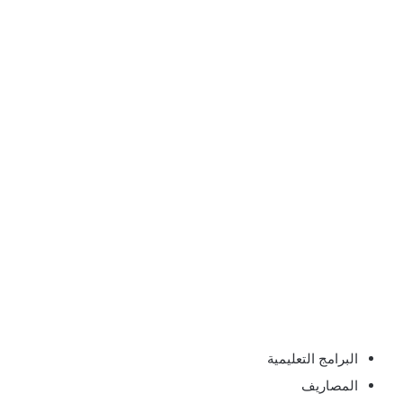
البرامج التعليمية
المصاريف