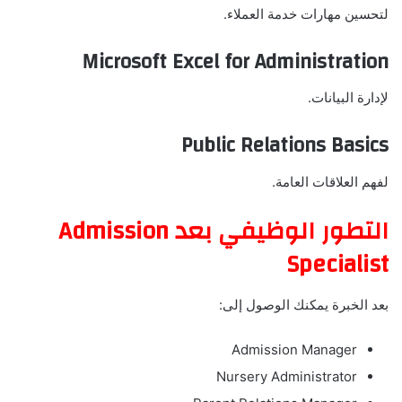
لتحسين مهارات خدمة العملاء.
Microsoft Excel for Administration
لإدارة البيانات.
Public Relations Basics
لفهم العلاقات العامة.
التطور الوظيفي بعد Admission
Specialist
بعد الخبرة يمكنك الوصول إلى:
Admission Manager
Nursery Administrator