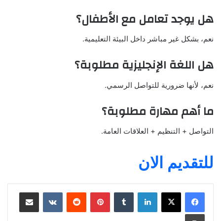
هل يوجد تعامل مع الأطفال؟
نعم، بشكل غير مباشر داخل البيئة التعليمية.
هل اللغة الإنجليزية مطلوبة؟
نعم، لأنها ضرورية للتواصل الرسمي.
ما أهم مهارة مطلوبة؟
التواصل + التنظيم + العلاقات العامة.
للتقديم الان
لينكدإن
بينتيريست
مشاركة عبر البريد
طباعة