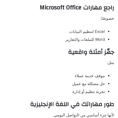
راجع مهارات Microsoft Office
خصوصًا:
Excel لتنظيم البيانات
Word للملفات والتقارير
جهّز أمثلة واقعية
مثل:
موقف خدمة عملاء
حل مشكلة مع عميل
تجربة تنظيم أو إدارة
طور مهاراتك في اللغة الإنجليزية
لأنها جزء أساسي من التواصل اليومي.