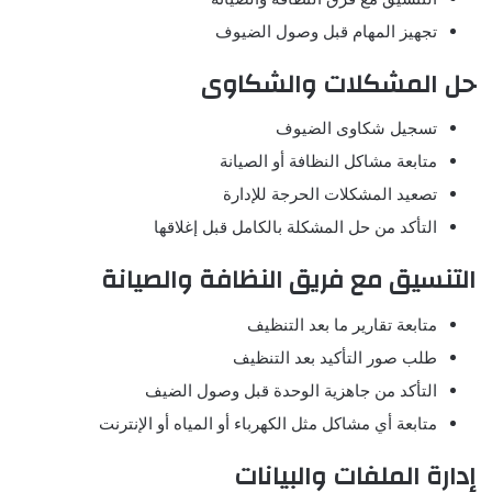
تجهيز المهام قبل وصول الضيوف
حل المشكلات والشكاوى
تسجيل شكاوى الضيوف
متابعة مشاكل النظافة أو الصيانة
تصعيد المشكلات الحرجة للإدارة
التأكد من حل المشكلة بالكامل قبل إغلاقها
التنسيق مع فريق النظافة والصيانة
متابعة تقارير ما بعد التنظيف
طلب صور التأكيد بعد التنظيف
التأكد من جاهزية الوحدة قبل وصول الضيف
متابعة أي مشاكل مثل الكهرباء أو المياه أو الإنترنت
إدارة الملفات والبيانات