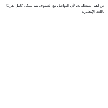
من أهم المتطلبات، لأن التواصل مع الضيوف يتم بشكل كامل تقريبًا
باللغة الإنجليزية.