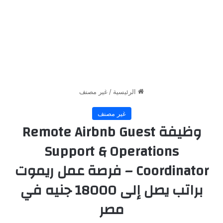
الرئيسية
/
غير مصنف
غير مصنف
وظيفة Remote Airbnb Guest
Support & Operations
Coordinator – فرصة عمل ريموت
براتب يصل إلى 18000 جنيه في
مصر