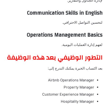
لإدارة الجداول والتقارير.
Communication Skills in English
لتحسين التواصل الاحترافي.
Operations Management Basics
لفهم إدارة العمليات اليومية.
التطور الوظيفي بعد هذه الوظيفة
بعد اكتساب الخبرة يمكنك التدرج إلى:
Airbnb Operations Manager
Property Manager
Customer Experience Manager
Hospitality Manager