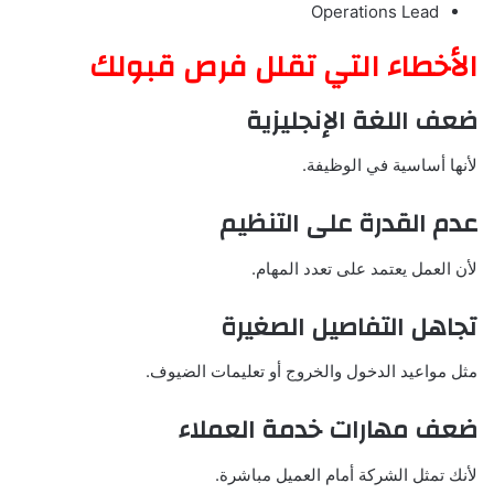
Operations Lead
الأخطاء التي تقلل فرص قبولك
ضعف اللغة الإنجليزية
لأنها أساسية في الوظيفة.
عدم القدرة على التنظيم
لأن العمل يعتمد على تعدد المهام.
تجاهل التفاصيل الصغيرة
مثل مواعيد الدخول والخروج أو تعليمات الضيوف.
ضعف مهارات خدمة العملاء
لأنك تمثل الشركة أمام العميل مباشرة.