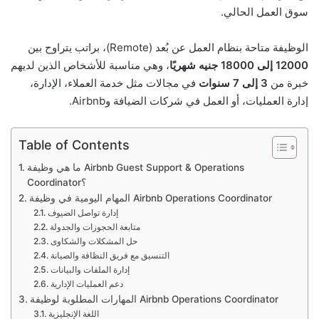
سوق العمل الحالي.
الوظيفة متاحة بنظام العمل عن بُعد (Remote)، براتب يتراوح بين
12000 إلى 18000 جنيه شهريًا
، وهي مناسبة للأشخاص الذين لديهم
خبرة من
3 إلى 7 سنوات
في مجالات مثل خدمة العملاء، الإدارة،
إدارة العمليات، أو العمل في شركات الضيافة وAirbnb.
Table of Contents
ما هي وظيفة Airbnb Guest Support & Operations
Coordinator؟
المهام اليومية في وظيفة Airbnb Operations Coordinator
إدارة تواصل الضيوف
متابعة الحجوزات والجدولة
حل المشكلات والشكاوى
التنسيق مع فريق النظافة والصيانة
إدارة الملفات والبيانات
دعم العمليات الإدارية
المهارات المطلوبة لوظيفة Airbnb Operations Coordinator
اللغة الإنجليزية