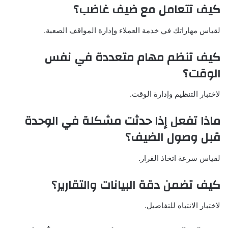
كيف تتعامل مع ضيف غاضب؟
لقياس مهاراتك في خدمة العملاء وإدارة المواقف الصعبة.
كيف تنظم مهام متعددة في نفس
الوقت؟
لاختبار التنظيم وإدارة الوقت.
ماذا تفعل إذا حدثت مشكلة في الوحدة
قبل وصول الضيف؟
لقياس سرعة اتخاذ القرار.
كيف تضمن دقة البيانات والتقارير؟
لاختبار الانتباه للتفاصيل.