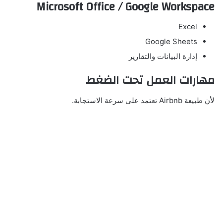
Microsoft Office / Google Workspace
Excel
Google Sheets
إدارة البيانات والتقارير
مهارات العمل تحت الضغط
لأن طبيعة Airbnb تعتمد على سرعة الاستجابة.