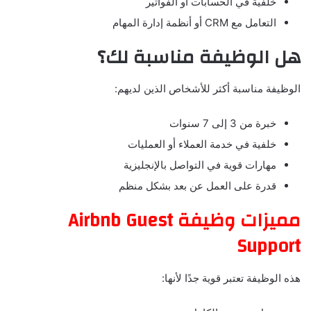
خلفية في الحسابات أو الفواتير
التعامل مع CRM أو أنظمة إدارة المهام
هل الوظيفة مناسبة لك؟
الوظيفة مناسبة أكثر للأشخاص الذين لديهم:
خبرة من 3 إلى 7 سنوات
خلفية في خدمة العملاء أو العمليات
مهارات قوية في التواصل بالإنجليزية
قدرة على العمل عن بعد بشكل منظم
مميزات وظيفة Airbnb Guest
Support
هذه الوظيفة تعتبر قوية جدًا لأنها: