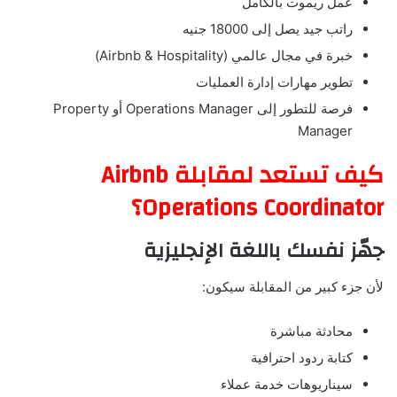
عمل ريموت بالكامل
راتب جيد يصل إلى 18000 جنيه
خبرة في مجال عالمي (Airbnb & Hospitality)
تطوير مهارات إدارة العمليات
فرصة للتطور إلى Operations Manager أو Property
Manager
كيف تستعد لمقابلة Airbnb
Operations Coordinator؟
جهّز نفسك باللغة الإنجليزية
لأن جزء كبير من المقابلة سيكون:
محادثة مباشرة
كتابة ردود احترافية
سيناريوهات خدمة عملاء