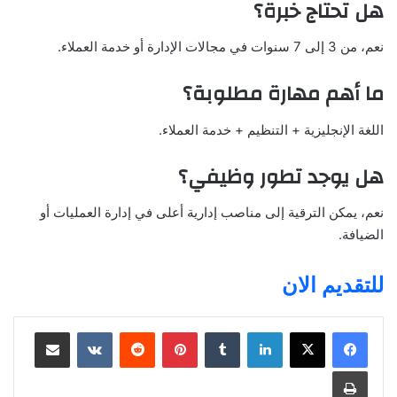
هل تحتاج خبرة؟
نعم، من 3 إلى 7 سنوات في مجالات الإدارة أو خدمة العملاء.
ما أهم مهارة مطلوبة؟
اللغة الإنجليزية + التنظيم + خدمة العملاء.
هل يوجد تطور وظيفي؟
نعم، يمكن الترقية إلى مناصب إدارية أعلى في إدارة العمليات أو
الضيافة.
للتقديم الان
لينكدإن
بينتيريست
مشاركة عبر البريد
طباعة