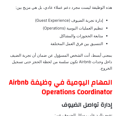
هذه الوظيفة ليست مجرد دعم عملاء عادي، بل هي مزيج بين:
إدارة تجربة الضيوف (Guest Experience)
تنظيم العمليات اليومية (Operations)
متابعة الحجوزات والمشاكل
التنسيق بين فرق العمل المختلفة
بمعنى أبسط، أنت الشخص المسؤول عن ضمان أن تجربة الضيف
داخل وحدات Airbnb تكون سلسة من لحظة الحجز حتى تسجيل
الخروج.
المهام اليومية في وظيفة Airbnb
Operations Coordinator
إدارة تواصل الضيوف
تقوم بالرد على رسائل الضيوف عبر: