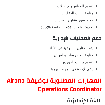
تنظيم الفواتير والإيصالات
متابعة بيانات العقارات
حفظ صور وتقارير الوحدات
تحديث ملفات Excel الخاصة بالإدارة
دعم العمليات الإدارية
إعداد تقارير أسبوعية عن الأداء
متابعة المصروفات والفواتير
تنظيم بيانات الموردين
دعم الإدارة في المهام اليومية
المهارات المطلوبة لوظيفة Airbnb
Operations Coordinator
اللغة الإنجليزية