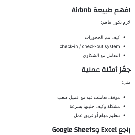
افهم طبيعة Airbnb
لازم تكون فاهم:
كيف تتم الحجوزات
check-in / check-out system
التعامل مع الشكاوى
جهّز أمثلة عملية
مثل:
موقف تعاملت فيه مع عميل صعب
مشكلة وكيف حليتها بسرعة
تنظيم مهام أو فريق عمل
راجع Excel وGoogle Sheets