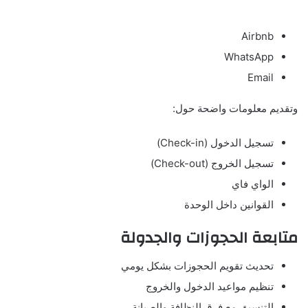
Airbnb
WhatsApp
Email
وتقديم معلومات واضحة حول:
تسجيل الدخول (Check-in)
تسجيل الخروج (Check-out)
الواي فاي
القوانين داخل الوحدة
متابعة الحجوزات والجدولة
تحديث تقويم الحجوزات بشكل يومي
تنظيم مواعيد الدخول والخروج
التنسيق مع فرق النظافة والصيانة