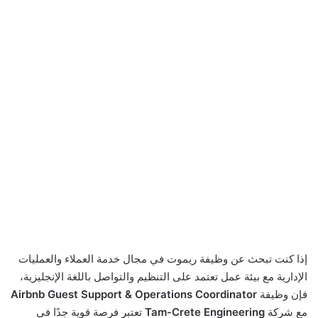
إذا كنت تبحث عن وظيفة ريموت في مجال خدمة العملاء والعمليات
الإدارية مع بيئة عمل تعتمد على التنظيم والتواصل باللغة الإنجليزية،
فإن وظيفة
Airbnb Guest Support & Operations Coordinator
مع شركة
Tam-Crete Engineering
تعتبر فرصة قوية جدًا في