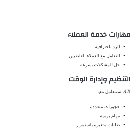
مهارات خدمة العملاء
الرد باحترافية
التعامل مع العملاء الغاضبين
حل المشكلات بسرعة
التنظيم وإدارة الوقت
لأنك ستتعامل مع:
حجوزات متعددة
مهام يومية
طلبات متغيرة باستمرار