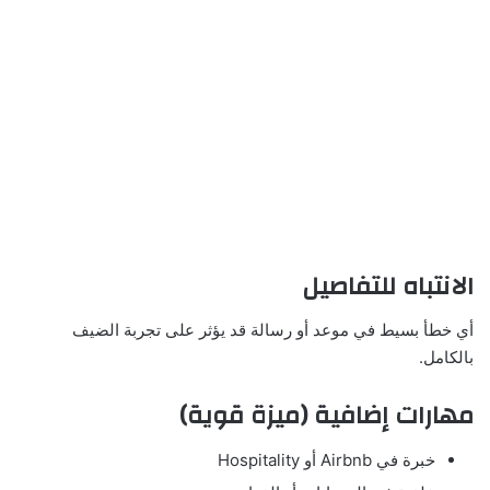
الانتباه للتفاصيل
أي خطأ بسيط في موعد أو رسالة قد يؤثر على تجربة الضيف
بالكامل.
مهارات إضافية (ميزة قوية)
خبرة في Airbnb أو Hospitality