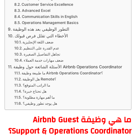
Customer Service Excellence
Advanced Excel
Communication Skills in English
Operations Management Basics
التطور الوظيفي بعد هذه الوظيفة
الأخطاء التي تقلل فرص قبولك
ضعف اللغة الإنجليزية
عدم القدرة على التنظيم
تجاهل التفاصيل الصغيرة
ضعف مهارات خدمة العملاء
الأسئلة الشائعة حول وظيفة Airbnb Operations Coordinator
ما طبيعة وظيفة Airbnb Operations Coordinator؟
هل الوظيفة Remote؟
ما الراتب المتوقع؟
هل تحتاج خبرة؟
ما أهم مهارة مطلوبة؟
هل يوجد تطور وظيفي؟
ما هي وظيفة Airbnb Guest
Support & Operations Coordinator؟