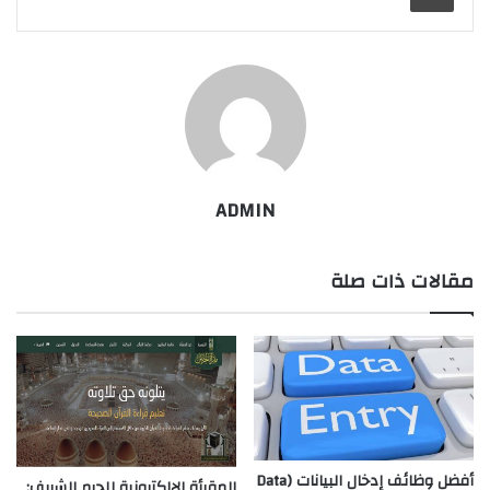
ADMIN
مقالات ذات صلة
أفضل وظائف إدخال البيانات (Data
المقرأة الإلكترونية للحرم الشريف: