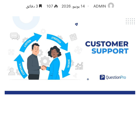
ADMIN
14 يونيو، 2026
107
3 دقائق