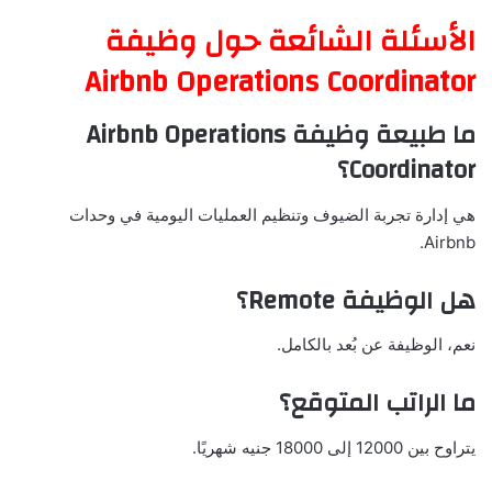
الأسئلة الشائعة حول وظيفة
Airbnb Operations Coordinator
ما طبيعة وظيفة Airbnb Operations
Coordinator؟
هي إدارة تجربة الضيوف وتنظيم العمليات اليومية في وحدات
Airbnb.
هل الوظيفة Remote؟
نعم، الوظيفة عن بُعد بالكامل.
ما الراتب المتوقع؟
يتراوح بين 12000 إلى 18000 جنيه شهريًا.