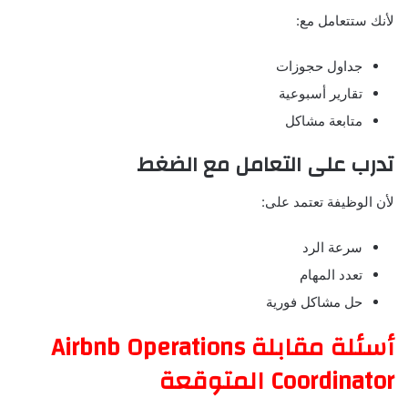
لأنك ستتعامل مع:
جداول حجوزات
تقارير أسبوعية
متابعة مشاكل
تدرب على التعامل مع الضغط
لأن الوظيفة تعتمد على:
سرعة الرد
تعدد المهام
حل مشاكل فورية
أسئلة مقابلة Airbnb Operations
Coordinator المتوقعة