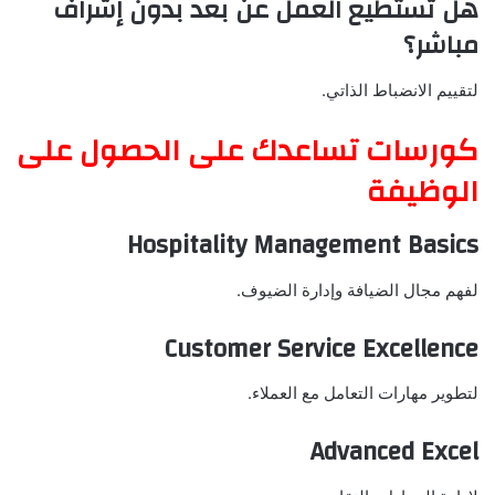
هل تستطيع العمل عن بعد بدون إشراف
مباشر؟
لتقييم الانضباط الذاتي.
كورسات تساعدك على الحصول على
الوظيفة
Hospitality Management Basics
لفهم مجال الضيافة وإدارة الضيوف.
Customer Service Excellence
لتطوير مهارات التعامل مع العملاء.
Advanced Excel